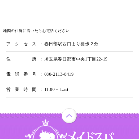
地図の住所に着いたらお電話ください
アクセス
：春日部駅西口より徒歩２分
住所
：埼玉県春日部市中央1丁目22-19
電話番号
：080-2113-8419
営業時間
：11:00 ~ Last