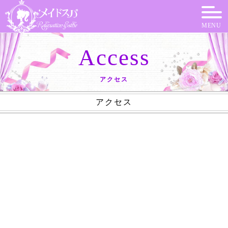
MENU
Access
アクセス
アクセス